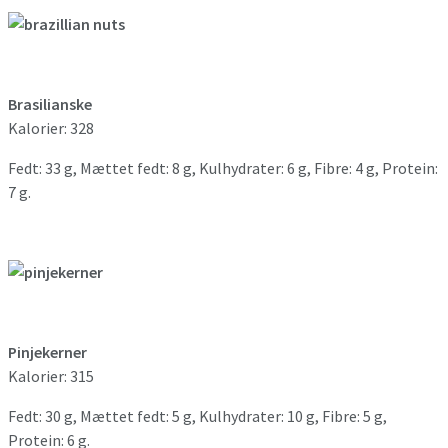
Brasilianske
Kalorier: 328
Fedt: 33 g, Mættet fedt: 8 g, Kulhydrater: 6 g, Fibre: 4 g, Protein:
7 g.
Pinjekerner
Kalorier: 315
Fedt: 30 g, Mættet fedt: 5 g, Kulhydrater: 10 g, Fibre: 5 g,
Protein: 6 g.