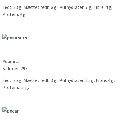
Fedt: 38 g, Mættet fedt: 6 g, Kulhydrater: 7 g, Fibre: 4 g,
Protein: 4 g.
Peanuts
Kalorier: 293
Fedt: 25 g, Mættet fedt: 3 g, Kulhydrater: 11 g, Fibre: 4 g,
Protein: 12 g.