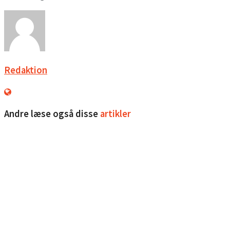
Redaktion
Andre læse også disse
artikler