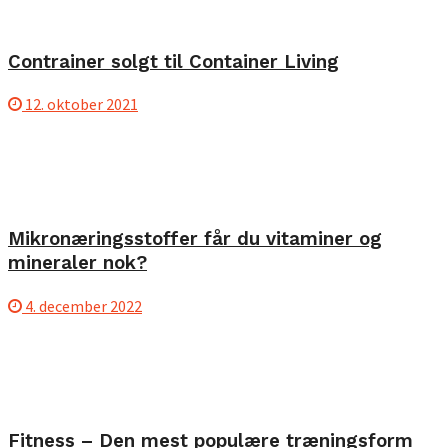
Contrainer solgt til Container Living
12. oktober 2021
Mikronæringsstoffer får du vitaminer og
mineraler nok?
4. december 2022
Fitness – Den mest populære træningsform