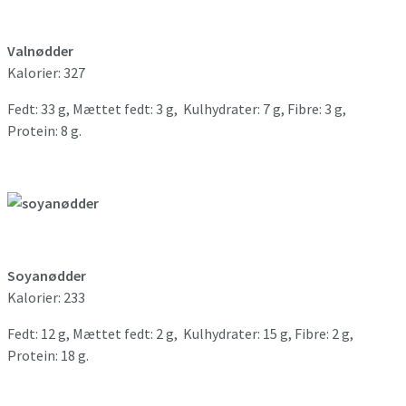
Valnødder
Kalorier: 327
Fedt: 33 g, Mættet fedt: 3 g, Kulhydrater: 7 g, Fibre: 3 g,
Protein: 8 g.
Soyanødder
Kalorier: 233
Fedt: 12 g, Mættet fedt: 2 g, Kulhydrater: 15 g, Fibre: 2 g,
Protein: 18 g.