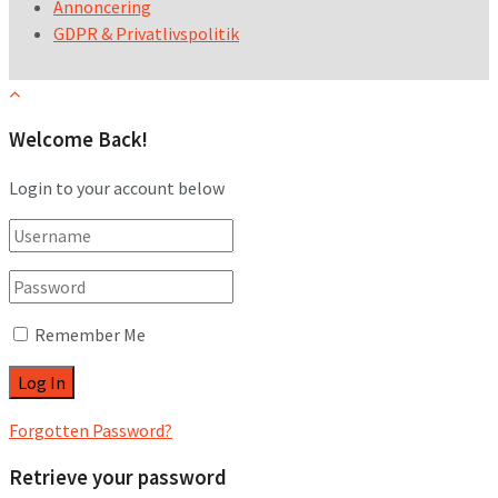
Annoncering
GDPR & Privatlivspolitik
Welcome Back!
Login to your account below
Remember Me
Forgotten Password?
Retrieve your password