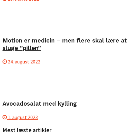
Motion er medicin – men flere skal lære at
sluge ”pillen”
24. august 2022
Avocadosalat med kylling
1. august 2023
Mest læste artikler