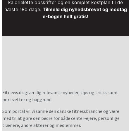
kalorielette opskrifter og en komplet kostplan til de
næste 180 dage.
Tilmeld dig nyhedsbrevet og modtag
e-bogen helt gratis!
Fitnews.dk giver dig relevante nyheder, tips og tricks samt
portrætter og baggrund.
Som portal vil vi samle den danske fitnessbranche og være
med til at gøre den bedre for både center-ejere, personlige
trænere, andre aktører og medlemmer.