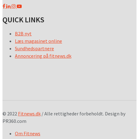
QUICK LINKS
B2B nyt
Læs magasinet online
Sundhedspartnere
Annoncering på fitnews.dk
© 2022
Fitnews.dk
/ Alle rettigheder forbeholdt. Design by
PR360.com
Om Fitnews