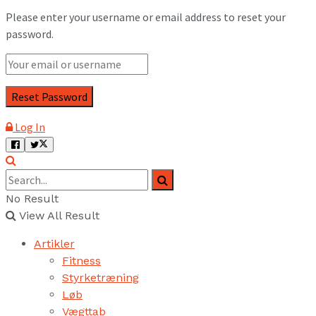
Please enter your username or email address to reset your
password.
Log In
No Result
View All Result
Artikler
Fitness
Styrketræning
Løb
Vægttab