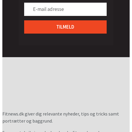
TILMELD
Fitnews.dk giver dig relevante nyheder, tips og tricks samt
portrætter og baggrund.