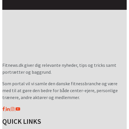
Fitnews.dk giver dig relevante nyheder, tips og tricks samt
portrætter og baggrund.
Som portal vil vi samle den danske fitnessbranche og være
med til at gøre den bedre for både center-ejere, personlige
trænere, andre aktører og medlemmer.
QUICK LINKS