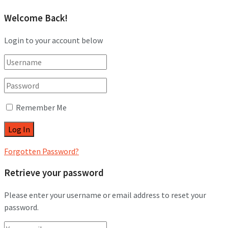
Welcome Back!
Login to your account below
Remember Me
Forgotten Password?
Retrieve your password
Please enter your username or email address to reset your
password.