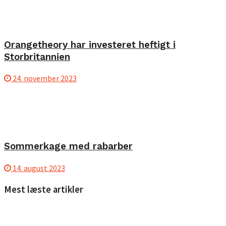
Orangetheory har investeret heftigt i
Storbritannien
24. november 2023
Sommerkage med rabarber
14. august 2023
Mest læste artikler