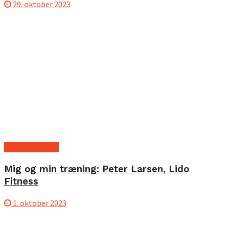
29. oktober 2023
Profil interview
Mig og min træning: Peter Larsen, Lido
Fitness
1. oktober 2023