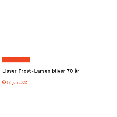
Profil interview
Lisser Frost-Larsen bliver 70 år
18. juli 2023