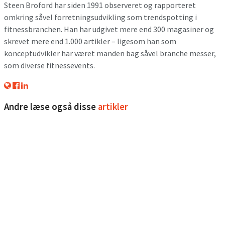
Steen Broford har siden 1991 observeret og rapporteret
omkring såvel forretningsudvikling som trendspotting i
fitnessbranchen. Han har udgivet mere end 300 magasiner og
skrevet mere end 1.000 artikler – ligesom han som
konceptudvikler har været manden bag såvel branche messer,
som diverse fitnessevents.
Andre læse også disse
artikler