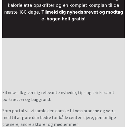
kalorielette opskrifter og en komplet kostplan til de
næste 180 dage.
Tilmeld dig nyhedsbrevet og modtag
e-bogen helt gratis!
Fitnews.dk giver dig relevante nyheder, tips og tricks samt
portrætter og baggrund.
Som portal vil vi samle den danske fitnessbranche og være
med til at gøre den bedre for både center-ejere, personlige
trænere, andre aktører og medlemmer.