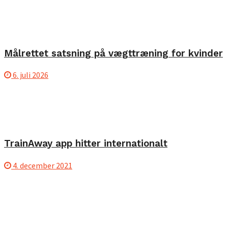
Målrettet satsning på vægttræning for kvinder
6. juli 2026
TrainAway app hitter internationalt
4. december 2021