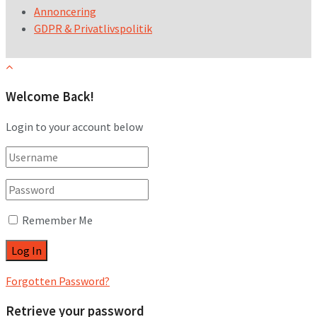
Annoncering
GDPR & Privatlivspolitik
Welcome Back!
Login to your account below
Remember Me
Forgotten Password?
Retrieve your password