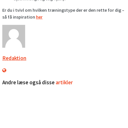
Er du i tvivl om hvilken træningstype der er den rette for dig –
så få inspiration
her
Redaktion
Andre læse også disse
artikler