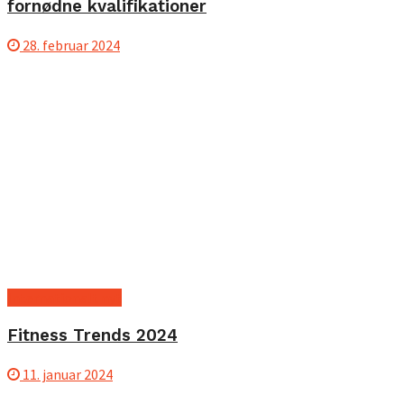
fornødne kvalifikationer
28. februar 2024
Internationalt nyt
Fitness Trends 2024
11. januar 2024