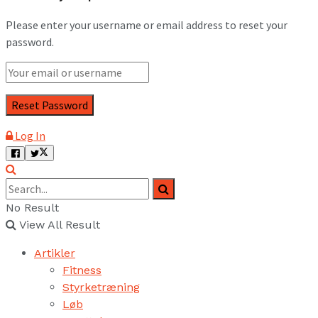
Please enter your username or email address to reset your
password.
Log In
No Result
View All Result
Artikler
Fitness
Styrketræning
Løb