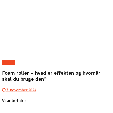
Fitness
Foam roller – hvad er effekten og hvornår
skal du bruge den?
7. november 2024
Vi anbefaler