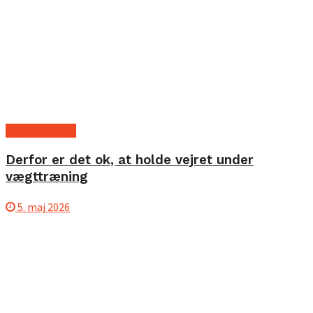
Styrketræning
Derfor er det ok, at holde vejret under
vægttræning
5. maj 2026