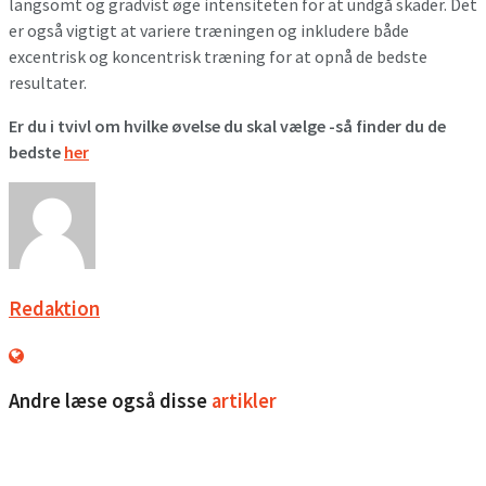
langsomt og gradvist øge intensiteten for at undgå skader. Det
er også vigtigt at variere træningen og inkludere både
excentrisk og koncentrisk træning for at opnå de bedste
resultater.
Er du i tvivl om hvilke øvelse du skal vælge -så finder du de
bedste
her
Redaktion
Andre læse også disse
artikler