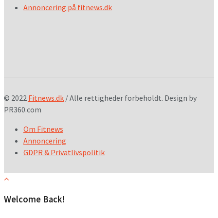
Annoncering på fitnews.dk
© 2022
Fitnews.dk
/ Alle rettigheder forbeholdt. Design by
PR360.com
Om Fitnews
Annoncering
GDPR & Privatlivspolitik
Welcome Back!