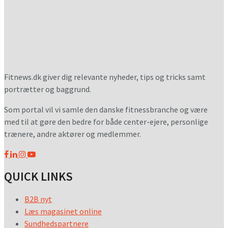
Fitnews.dk giver dig relevante nyheder, tips og tricks samt
portrætter og baggrund.
Som portal vil vi samle den danske fitnessbranche og være
med til at gøre den bedre for både center-ejere, personlige
trænere, andre aktører og medlemmer.
QUICK LINKS
B2B nyt
Læs magasinet online
Sundhedspartnere