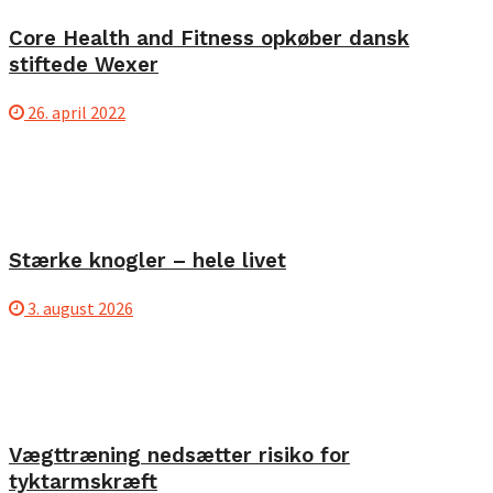
Core Health and Fitness opkøber dansk
stiftede Wexer
26. april 2022
Stærke knogler – hele livet
3. august 2026
Vægttræning nedsætter risiko for
tyktarmskræft