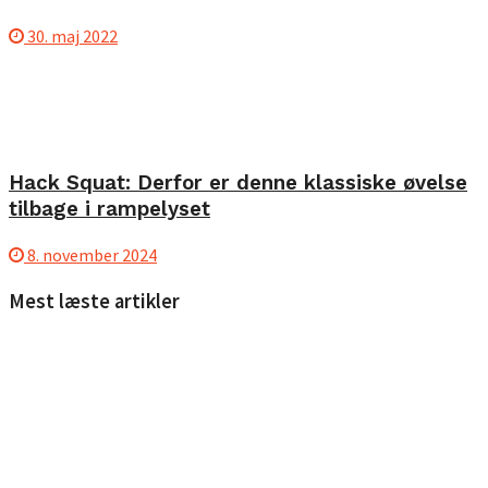
30. maj 2022
Hack Squat: Derfor er denne klassiske øvelse
tilbage i rampelyset
8. november 2024
Mest læste artikler