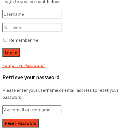
Login to your account below
Remember Me
Forgotten Password?
Retrieve your password
Please enter your username or email address to reset your
password.