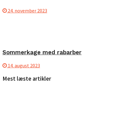
24. november 2023
Sommerkage med rabarber
14. august 2023
Mest læste artikler