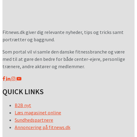
Fitnews.dk giver dig relevante nyheder, tips og tricks samt
portrætter og baggrund.
Som portal vil vi samle den danske fitnessbranche og være
med til at gøre den bedre for både center-ejere, personlige
trænere, andre aktører og medlemmer.
QUICK LINKS
B2B nyt
Læs magasinet online
Sundhedspartnere
Annoncering på fitnews.dk