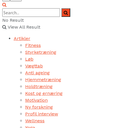
No Result
View All Result
Artikler
Fitness
Styrketræning
Løb
Vægttab
Anti ageing
Hjemmetræning
Holdtræning
Kost og ernæring
Motivation
Ny forskning
Profil interview
Wellness
Yoga