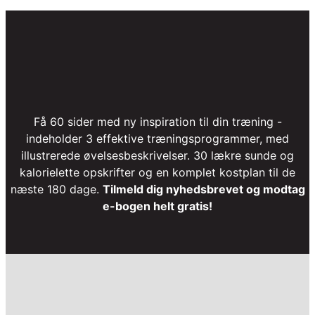
Få 60 sider med ny inspiration til din træning -
indeholder 3 effektive træningsprogrammer, med
illustrerede øvelsesbeskrivelser. 30 lækre sunde og
kalorielette opskrifter og en komplet kostplan til de
næste 180 dage.
Tilmeld dig nyhedsbrevet og modtag
e-bogen helt gratis!