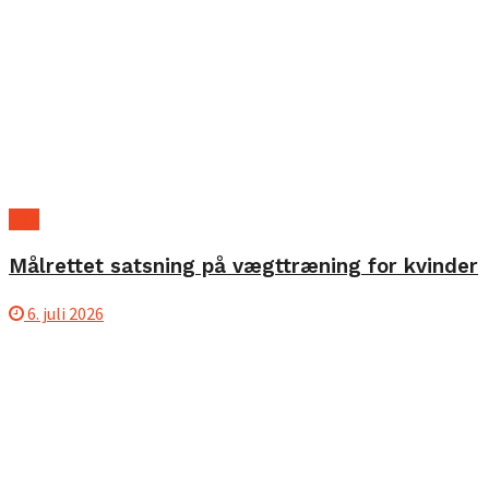
B2B
Målrettet satsning på vægttræning for kvinder
6. juli 2026