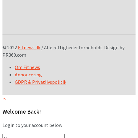
© 2022
Fitnews.dk
/ Alle rettigheder forbeholdt. Design by
PR360.com
Om Fitnews
Annoncering
GDPR & Privatlivspolitik
Welcome Back!
Login to your account below