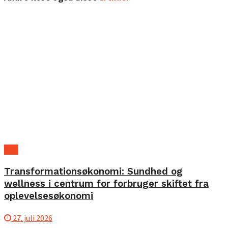
B2B
Transformationsøkonomi: Sundhed og
wellness i centrum for forbruger skiftet fra
oplevelsesøkonomi
27. juli 2026