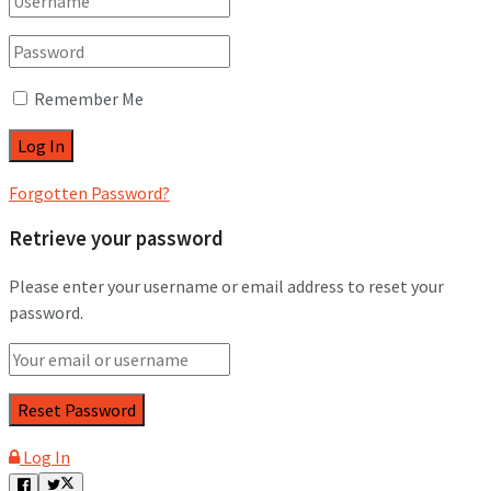
Remember Me
Forgotten Password?
Retrieve your password
Please enter your username or email address to reset your
password.
Log In