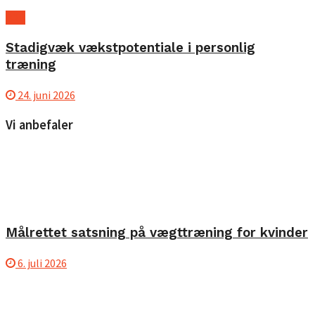
B2B
Stadigvæk vækstpotentiale i personlig
træning
24. juni 2026
Vi anbefaler
Målrettet satsning på vægttræning for kvinder
6. juli 2026