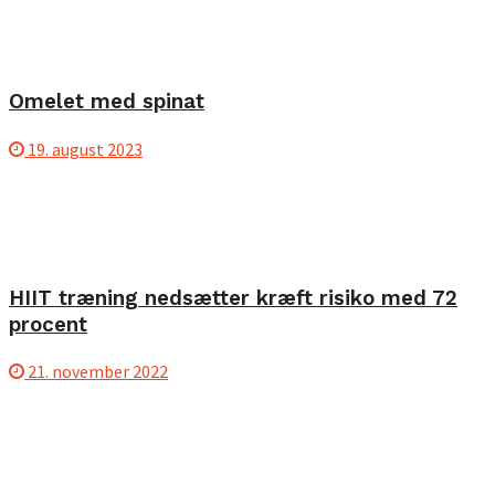
Omelet med spinat
19. august 2023
HIIT træning nedsætter kræft risiko med 72
procent
21. november 2022