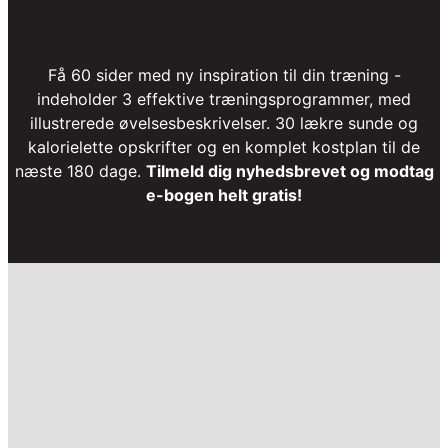
Få 60 sider med ny inspiration til din træning -
indeholder 3 effektive træningsprogrammer, med
illustrerede øvelsesbeskrivelser. 30 lækre sunde og
kalorielette opskrifter og en komplet kostplan til de
næste 180 dage.
Tilmeld dig nyhedsbrevet og modtag
e-bogen helt gratis!