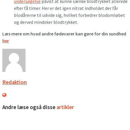
undersøgelse
påvist at kunne sænke blodtrykket allerede
efter få timer. Her er det igen nitrat indholdet der får
blodårerne til udvide sig, hvilket forbedrer blodomløbet
og derved mindsker blodtrykket.
Læs mere om hvad andre fødevarer kan gøre for din sundhed
her
Redaktion
Andre læse også disse
artikler