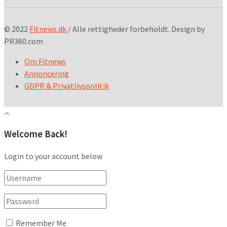
© 2022
Fitnews.dk
/ Alle rettigheder forbeholdt. Design by
PR360.com
Om Fitnews
Annoncering
GDPR & Privatlivspolitik
Welcome Back!
Login to your account below
Remember Me