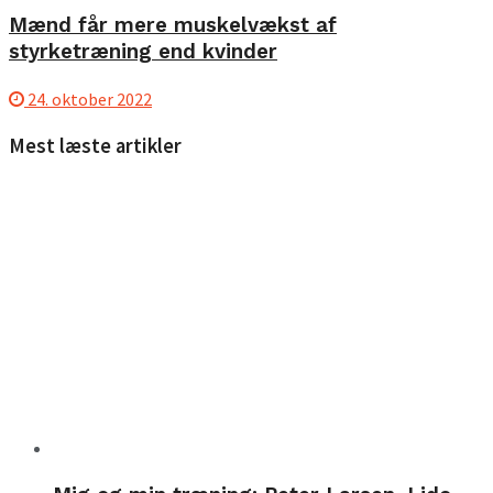
Mænd får mere muskelvækst af
styrketræning end kvinder
24. oktober 2022
Mest læste artikler