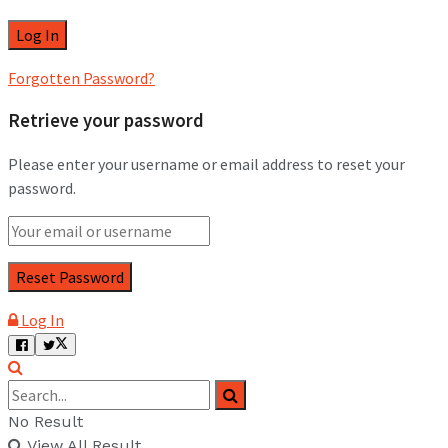
Forgotten Password?
Retrieve your password
Please enter your username or email address to reset your
password.
Log In
No Result
View All Result