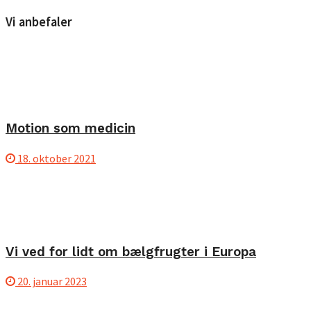
Vi anbefaler
Motion som medicin
18. oktober 2021
Vi ved for lidt om bælgfrugter i Europa
20. januar 2023