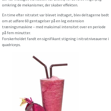
omkring de mekanismer, der skaber effekten.
En time efter nitratet var blevet indtaget, blev deltagerne bedt
om at udføre 60 gentagelser på en leg extension
træningsmaskine – med maksimal intensitet over en periode
på fem minutter.
Forskerholdet fandt en signifikant stigning i nitratniveauerne i
quadriceps.