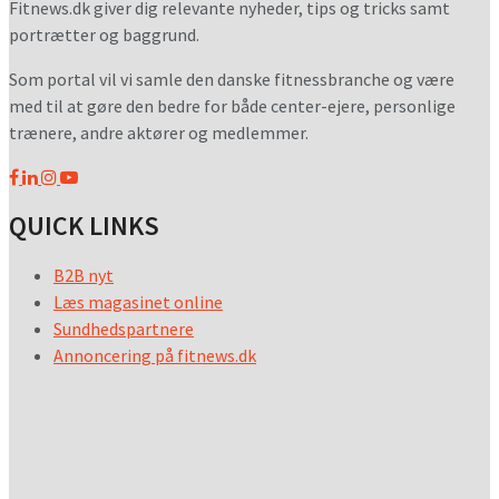
Fitnews.dk giver dig relevante nyheder, tips og tricks samt
portrætter og baggrund.
Som portal vil vi samle den danske fitnessbranche og være
med til at gøre den bedre for både center-ejere, personlige
trænere, andre aktører og medlemmer.
QUICK LINKS
B2B nyt
Læs magasinet online
Sundhedspartnere
Annoncering på fitnews.dk