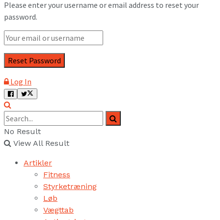
Please enter your username or email address to reset your
password.
Log In
No Result
View All Result
Artikler
Fitness
Styrketræning
Løb
Vægttab