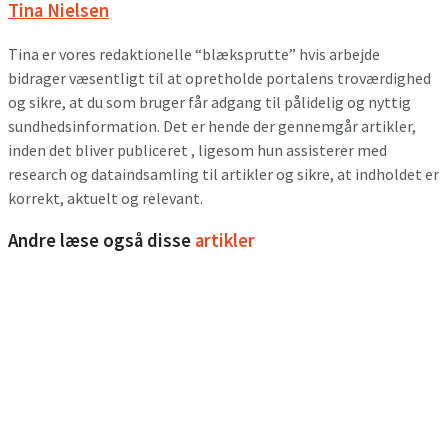
Tina Nielsen
Tina er vores redaktionelle “blæksprutte” hvis arbejde
bidrager væsentligt til at opretholde portalens troværdighed
og sikre, at du som bruger får adgang til pålidelig og nyttig
sundhedsinformation. Det er hende der gennemgår artikler,
inden det bliver publiceret , ligesom hun assisterer med
research og dataindsamling til artikler og sikre, at indholdet er
korrekt, aktuelt og relevant.
Andre læse også disse
artikler