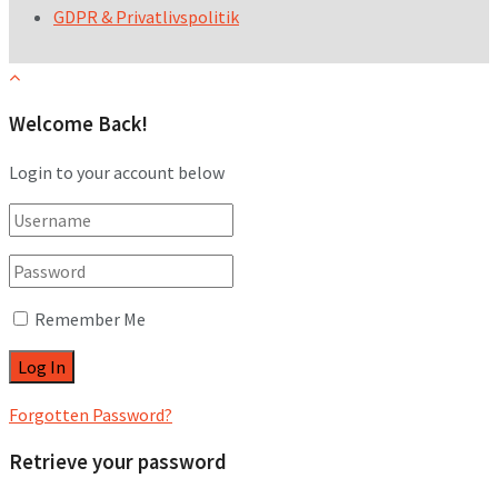
GDPR & Privatlivspolitik
Welcome Back!
Login to your account below
Remember Me
Forgotten Password?
Retrieve your password