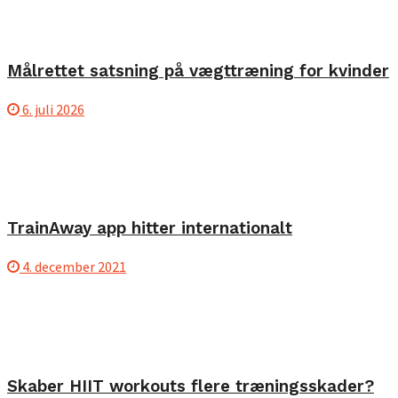
Målrettet satsning på vægttræning for kvinder
6. juli 2026
TrainAway app hitter internationalt
4. december 2021
Skaber HIIT workouts flere træningsskader?