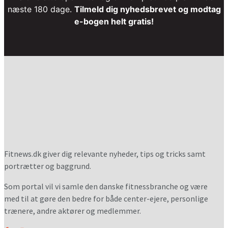
næste 180 dage.
Tilmeld dig nyhedsbrevet og modtag
e-bogen helt gratis!
Fitnews.dk giver dig relevante nyheder, tips og tricks samt
portrætter og baggrund.
Som portal vil vi samle den danske fitnessbranche og være
med til at gøre den bedre for både center-ejere, personlige
trænere, andre aktører og medlemmer.