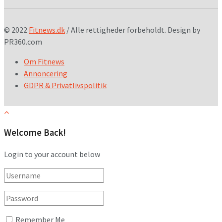
© 2022
Fitnews.dk
/ Alle rettigheder forbeholdt. Design by
PR360.com
Om Fitnews
Annoncering
GDPR & Privatlivspolitik
Welcome Back!
Login to your account below
Remember Me