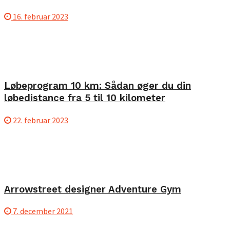
16. februar 2023
Løbeprogram 10 km: Sådan øger du din
løbedistance fra 5 til 10 kilometer
22. februar 2023
Arrowstreet designer Adventure Gym
7. december 2021