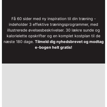
Få 60 sider med ny inspiration til din træning -
indeholder 3 effektive træningsprogrammer, med
illustrerede øvelsesbeskrivelser. 30 lækre sunde og
kalorielette opskrifter og en komplet kostplan til de
næste 180 dage.
Tilmeld dig nyhedsbrevet og modtag
e-bogen helt gratis!