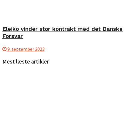
Eleiko vinder stor kontrakt med det Danske
Forsvar
9. september 2023
Mest læste artikler