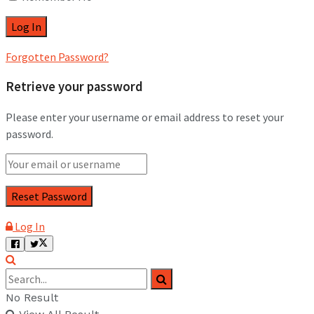
Forgotten Password?
Retrieve your password
Please enter your username or email address to reset your
password.
Log In
No Result