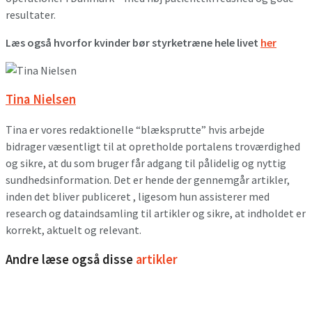
resultater.
Læs også hvorfor kvinder bør styrketræne hele livet
her
Tina Nielsen
Tina er vores redaktionelle “blæksprutte” hvis arbejde
bidrager væsentligt til at opretholde portalens troværdighed
og sikre, at du som bruger får adgang til pålidelig og nyttig
sundhedsinformation. Det er hende der gennemgår artikler,
inden det bliver publiceret , ligesom hun assisterer med
research og dataindsamling til artikler og sikre, at indholdet er
korrekt, aktuelt og relevant.
Andre læse også disse
artikler