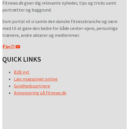
Fitnews.dk giver dig relevante nyheder, tips og tricks samt
portrætter og baggrund.
Som portal vil vi samle den danske fitnessbranche og være
med til at gøre den bedre for både center-ejere, personlige
trænere, andre aktører og medlemmer.
QUICK LINKS
B2B nyt
Læs magasinet online
Sundhedspartnere
Annoncering på fitnews.dk