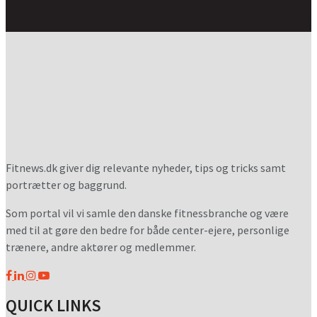
Fitnews.dk giver dig relevante nyheder, tips og tricks samt
portrætter og baggrund.
Som portal vil vi samle den danske fitnessbranche og være
med til at gøre den bedre for både center-ejere, personlige
trænere, andre aktører og medlemmer.
QUICK LINKS