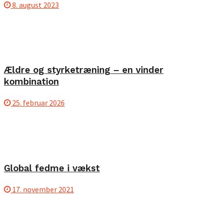
8. august 2023
Ældre og styrketræning – en vinder
kombination
25. februar 2026
Global fedme i vækst
17. november 2021