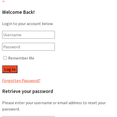
Welcome Back!
Login to your account below
Remember Me
Forgotten Password?
Retrieve your password
Please enter your username or email address to reset your
password.