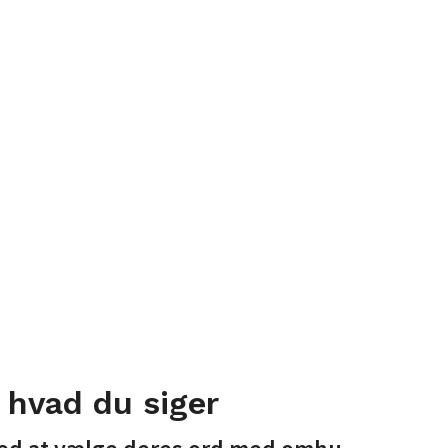
 hvad du siger