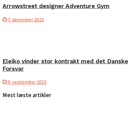
Arrowstreet designer Adventure Gym
7. december 2021
Eleiko vinder stor kontrakt med det Danske
Forsvar
9. september 2023
Mest læste artikler