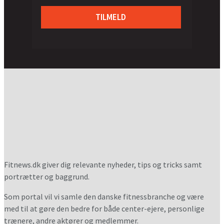
TILMELD
Fitnews.dk giver dig relevante nyheder, tips og tricks samt
portrætter og baggrund.
Som portal vil vi samle den danske fitnessbranche og være
med til at gøre den bedre for både center-ejere, personlige
trænere, andre aktører og medlemmer.