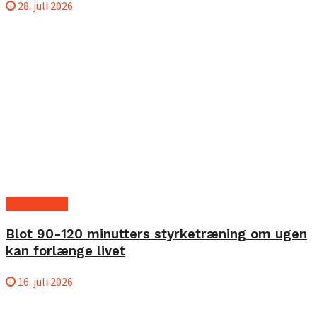
28. juli 2026
Ny forskning
Blot 90-120 minutters styrketræning om ugen
kan forlænge livet
16. juli 2026