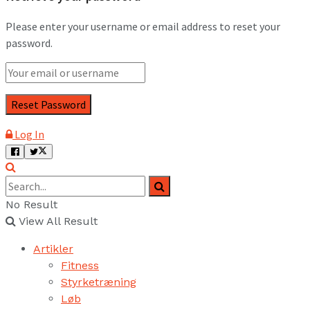
Please enter your username or email address to reset your
password.
Log In
No Result
View All Result
Artikler
Fitness
Styrketræning
Løb