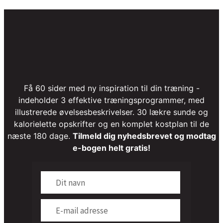
Få 60 sider med ny inspiration til din træning -
indeholder 3 effektive træningsprogrammer, med
illustrerede øvelsesbeskrivelser. 30 lækre sunde og
kalorielette opskrifter og en komplet kostplan til de
næste 180 dage.
Tilmeld dig nyhedsbrevet og modtag
e-bogen helt gratis!