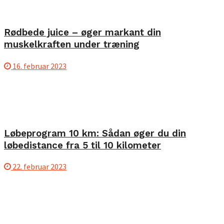
Rødbede juice – øger markant din
muskelkraften under træning
16. februar 2023
Løbeprogram 10 km: Sådan øger du din
løbedistance fra 5 til 10 kilometer
22. februar 2023