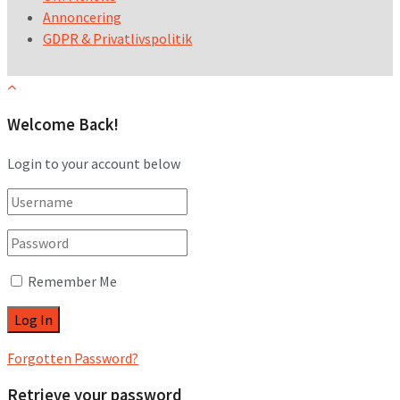
Annoncering
GDPR & Privatlivspolitik
Welcome Back!
Login to your account below
Remember Me
Forgotten Password?
Retrieve your password