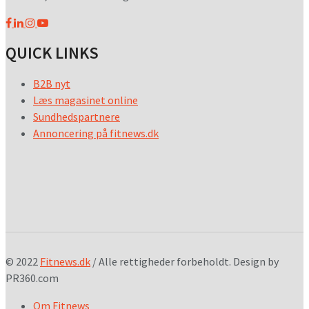
QUICK LINKS
B2B nyt
Læs magasinet online
Sundhedspartnere
Annoncering på fitnews.dk
© 2022
Fitnews.dk
/ Alle rettigheder forbeholdt. Design by
PR360.com
Om Fitnews