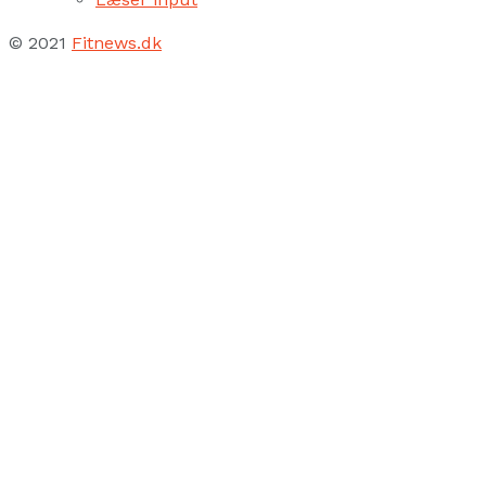
© 2021
Fitnews.dk