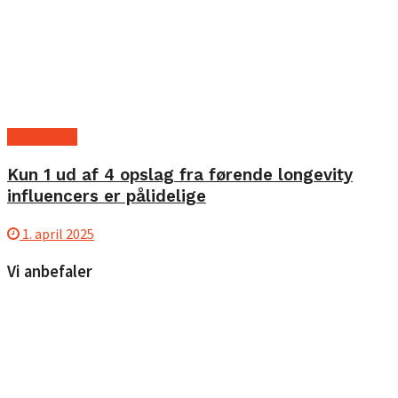
Anti ageing
Kun 1 ud af 4 opslag fra førende longevity
influencers er pålidelige
1. april 2025
Vi anbefaler