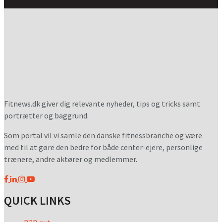
Fitnews.dk giver dig relevante nyheder, tips og tricks samt
portrætter og baggrund.
Som portal vil vi samle den danske fitnessbranche og være
med til at gøre den bedre for både center-ejere, personlige
trænere, andre aktører og medlemmer.
QUICK LINKS