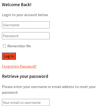
Welcome Back!
Login to your account below
Remember Me
Forgotten Password?
Retrieve your password
Please enter your username or email address to reset your
password.