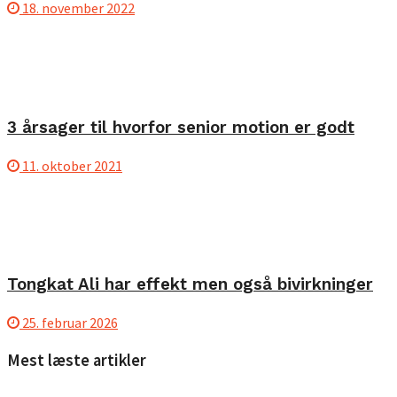
18. november 2022
3 årsager til hvorfor senior motion er godt
11. oktober 2021
Tongkat Ali har effekt men også bivirkninger
25. februar 2026
Mest læste artikler