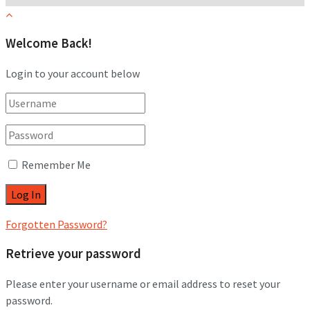
Welcome Back!
Login to your account below
Remember Me
Forgotten Password?
Retrieve your password
Please enter your username or email address to reset your
password.