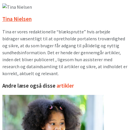
Tina Nielsen
Tina er vores redaktionelle “blæksprutte” hvis arbejde
bidrager væsentligt til at opretholde portalens troværdighed
og sikre, at du som bruger får adgang til pålidelig og nyttig
sundhedsinformation. Det er hende der gennemgår artikler,
inden det bliver publiceret , ligesom hun assisterer med
research og dataindsamling til artikler og sikre, at indholdet er
korrekt, aktuelt og relevant.
Andre læse også disse
artikler