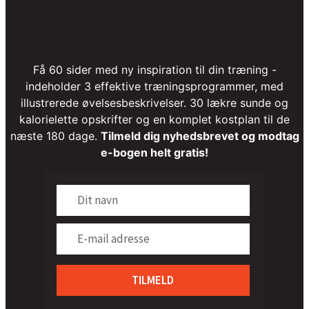
Få 60 sider med ny inspiration til din træning -
indeholder 3 effektive træningsprogrammer, med
illustrerede øvelsesbeskrivelser. 30 lækre sunde og
kalorielette opskrifter og en komplet kostplan til de
næste 180 dage.
Tilmeld dig nyhedsbrevet og modtag
e-bogen helt gratis!
TILMELD