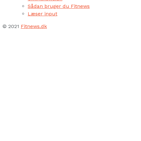
Sådan bruger du Fitnews
Læser input
© 2021
Fitnews.dk