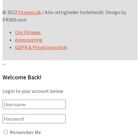
© 2022
Fitnews.dk
/ Alle rettigheder forbeholdt. Design by
PR360.com
Om Fitnews
Annoncering
GDPR & Privatlivspolitik
Welcome Back!
Login to your account below
Remember Me