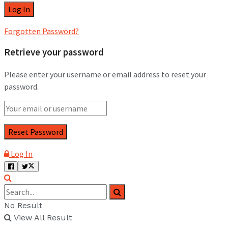
Forgotten Password?
Retrieve your password
Please enter your username or email address to reset your
password.
Log In
No Result
View All Result