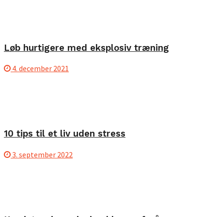
Løb hurtigere med eksplosiv træning
4. december 2021
10 tips til et liv uden stress
3. september 2022