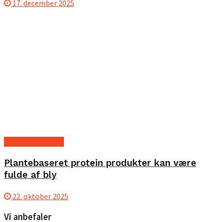
17. december 2025
Kost og ernæring
Plantebaseret protein produkter kan være
fulde af bly
22. oktober 2025
Vi anbefaler