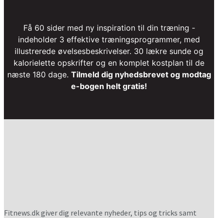
Få 60 sider med ny inspiration til din træning -
indeholder 3 effektive træningsprogrammer, med
illustrerede øvelsesbeskrivelser. 30 lækre sunde og
kalorielette opskrifter og en komplet kostplan til de
næste 180 dage.
Tilmeld dig nyhedsbrevet og modtag
e-bogen helt gratis!
Fitnews.dk giver dig relevante nyheder, tips og tricks samt