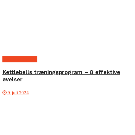
Hjemmetræning
Kettlebells træningsprogram – 8 effektive
øvelser
9. juli 2024