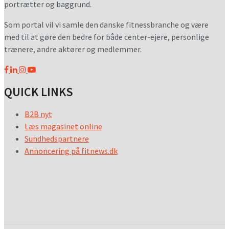
portrætter og baggrund.
Som portal vil vi samle den danske fitnessbranche og være
med til at gøre den bedre for både center-ejere, personlige
trænere, andre aktører og medlemmer.
QUICK LINKS
B2B nyt
Læs magasinet online
Sundhedspartnere
Annoncering på fitnews.dk