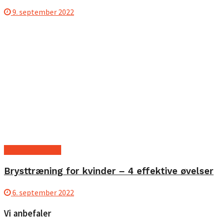
9. september 2022
Hjemmetræning
Brysttræning for kvinder – 4 effektive øvelser
6. september 2022
Vi anbefaler