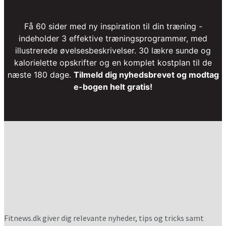
Få 60 sider med ny inspiration til din træning -
indeholder 3 effektive træningsprogrammer, med
illustrerede øvelsesbeskrivelser. 30 lækre sunde og
kalorielette opskrifter og en komplet kostplan til de
næste 180 dage.
Tilmeld dig nyhedsbrevet og modtag
e-bogen helt gratis!
Fitnews.dk giver dig relevante nyheder, tips og tricks samt