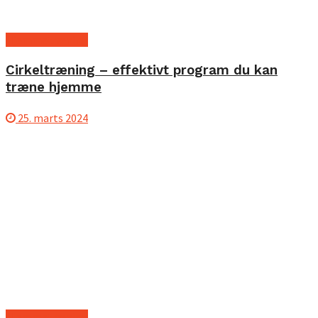
Hjemmetræning
Cirkeltræning – effektivt program du kan
træne hjemme
25. marts 2024
Hjemmetræning