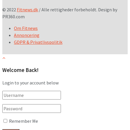
© 2022
Fitnews.dk
/ Alle rettigheder forbeholdt. Design by
PR360.com
Om Fitnews
Annoncering
GDPR & Privatlivspolitik
Welcome Back!
Login to your account below
Remember Me