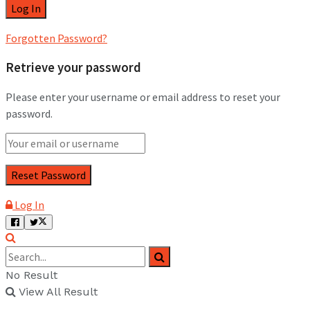
Forgotten Password?
Retrieve your password
Please enter your username or email address to reset your
password.
Log In
No Result
View All Result