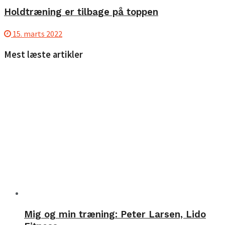
Holdtræning er tilbage på toppen
15. marts 2022
Mest læste artikler
Mig og min træning: Peter Larsen, Lido