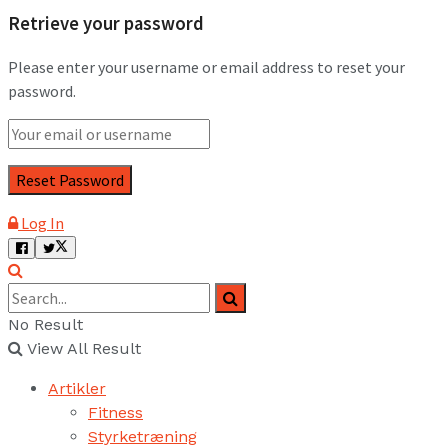
Retrieve your password
Please enter your username or email address to reset your
password.
Log In
No Result
View All Result
Artikler
Fitness
Styrketræning