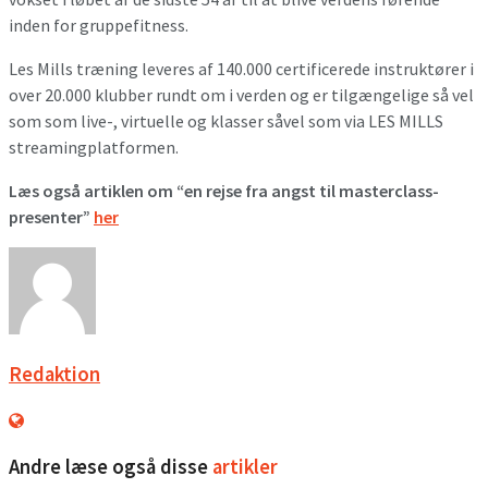
inden for gruppefitness.
Les Mills træning leveres af 140.000 certificerede instruktører i
over 20.000 klubber rundt om i verden og er tilgængelige så vel
som som live-, virtuelle og klasser såvel som via LES MILLS
streamingplatformen.
Læs også artiklen om “en rejse fra angst til masterclass-
presenter”
her
Redaktion
Andre læse også disse
artikler