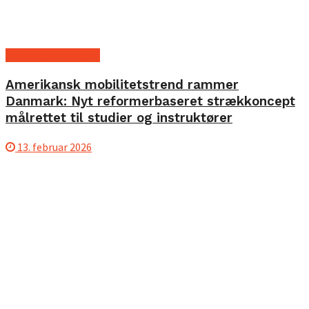
Træningskoncepter
Amerikansk mobilitetstrend rammer
Danmark: Nyt reformerbaseret strækkoncept
målrettet til studier og instruktører
13. februar 2026