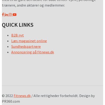
trænere, andre aktører og medlemmer.
QUICK LINKS
B2B nyt
Læs magasinet online
Sundhedspartnere
Annoncering på fitnews.dk
© 2022
Fitnews.dk
/ Alle rettigheder forbeholdt. Design by
PR360.com