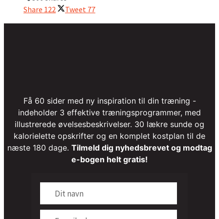
Share
122
Tweet
77
Få 60 sider med ny inspiration til din træning -
indeholder 3 effektive træningsprogrammer, med
illustrerede øvelsesbeskrivelser. 30 lækre sunde og
kalorielette opskrifter og en komplet kostplan til de
næste 180 dage.
Tilmeld dig nyhedsbrevet og modtag
e-bogen helt gratis!