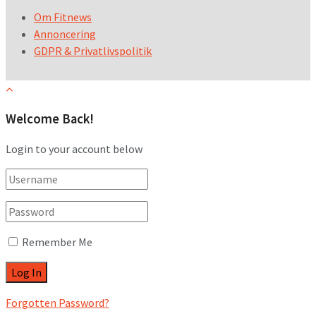
Om Fitnews
Annoncering
GDPR & Privatlivspolitik
Welcome Back!
Login to your account below
Remember Me
Forgotten Password?