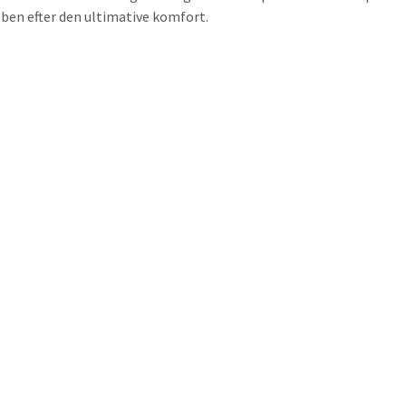
ben efter den ultimative komfort.