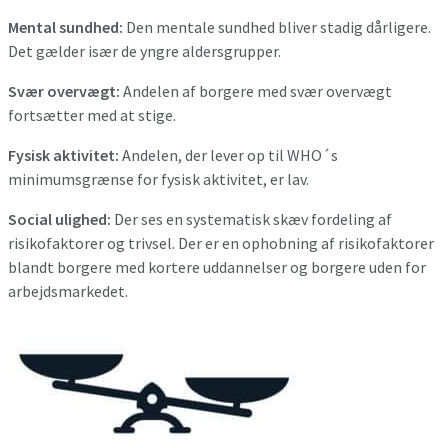
Mental sundhed:
Den mentale sundhed bliver stadig dårligere.
Det gælder især de yngre aldersgrupper.
Svær overvægt:
Andelen af borgere med svær overvægt
fortsætter med at stige.
Fysisk aktivitet:
Andelen, der lever op til WHO´s
minimumsgrænse for fysisk aktivitet, er lav.
Social ulighed:
Der ses en systematisk skæv fordeling af
risikofaktorer og trivsel. Der er en ophobning af risikofaktorer
blandt borgere med kortere uddannelser og borgere uden for
arbejdsmarkedet.