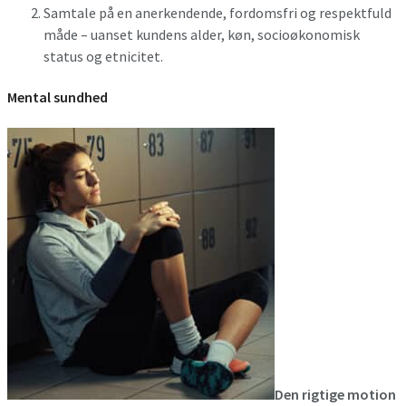
Samtale på en anerkendende, fordomsfri og respektfuld
måde – uanset kundens alder, køn, socioøkonomisk
status og etnicitet.
Mental sundhed
Den rigtige motion