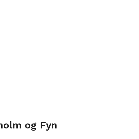
nholm og Fyn